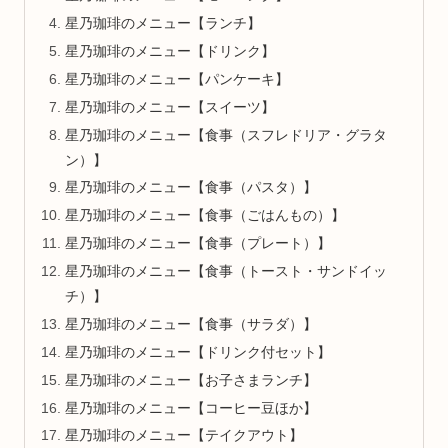
星乃珈琲のメニュー【ランチ】
星乃珈琲のメニュー【ドリンク】
星乃珈琲のメニュー【パンケーキ】
星乃珈琲のメニュー【スイーツ】
星乃珈琲のメニュー【食事（スフレドリア・グラタ
ン）】
星乃珈琲のメニュー【食事（パスタ）】
星乃珈琲のメニュー【食事（ごはんもの）】
星乃珈琲のメニュー【食事（プレート）】
星乃珈琲のメニュー【食事（トースト・サンドイッ
チ）】
星乃珈琲のメニュー【食事（サラダ）】
星乃珈琲のメニュー【ドリンク付セット】
星乃珈琲のメニュー【お子さまランチ】
星乃珈琲のメニュー【コーヒー豆ほか】
星乃珈琲のメニュー【テイクアウト】