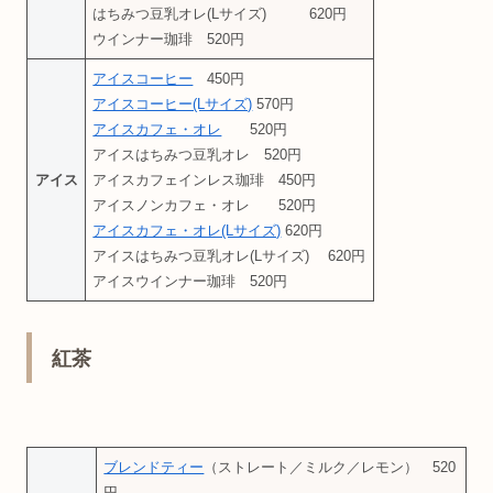
はちみつ豆乳オレ(Lサイズ) 620円
ウインナー珈琲 520円
アイスコーヒー
450円
アイスコーヒー(Lサイズ)
570円
アイスカフェ・オレ
520円
アイスはちみつ豆乳オレ 520円
アイス
アイスカフェインレス珈琲 450円
アイスノンカフェ・オレ 520円
アイスカフェ・オレ(Lサイズ)
620円
アイスはちみつ豆乳オレ(Lサイズ) 620円
アイスウインナー珈琲 520円
紅茶
ブレンドティー
（ストレート／ミルク／レモン） 520
円