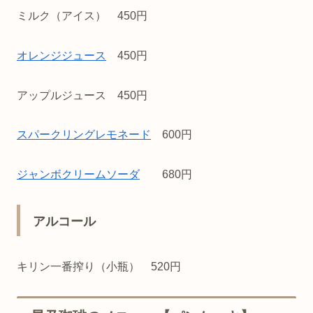
ミルク（アイス） 450円
オレンジジュース
450円
アップルジュース 450円
スパークリングレモネード
600円
ジャンボクリームソーダ
680円
アルコール
キリン一番搾り（小瓶） 520円