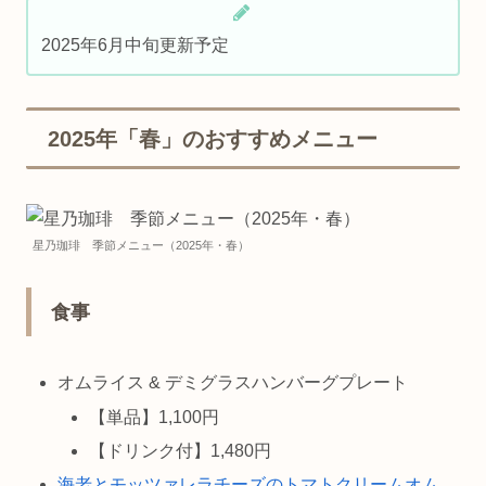
2025年6月中旬更新予定
2025年「春」のおすすめメニュー
星乃珈琲 季節メニュー（2025年・春）
食事
オムライス & デミグラスハンバーグプレート
【単品】1,100円
【ドリンク付】1,480円
海老とモッツァレラチーズのトマトクリームオム