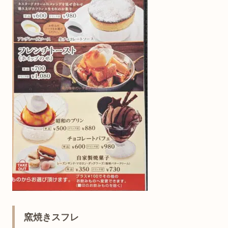
窯焼きスフレ