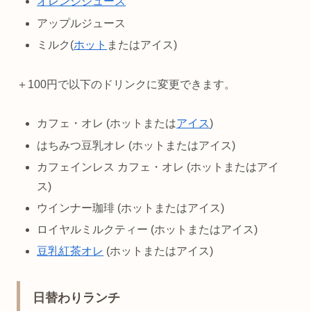
オレンジジュース
アップルジュース
ミルク(
ホット
またはアイス)
＋100円で以下のドリンクに変更できます。
カフェ・オレ (ホットまたは
アイス
)
はちみつ豆乳オレ (ホットまたはアイス)
カフェインレス カフェ・オレ (ホットまたはアイ
ス)
ウインナー珈琲 (ホットまたはアイス)
ロイヤルミルクティー (ホットまたはアイス)
豆乳紅茶オレ
(ホットまたはアイス)
日替わりランチ