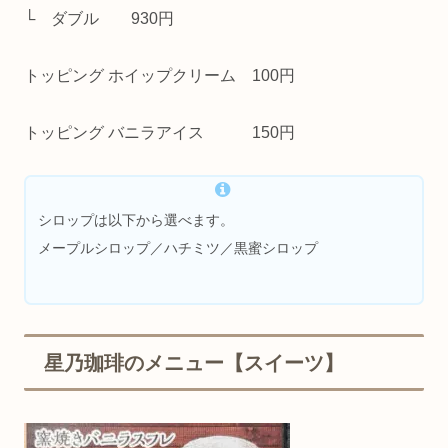
└ ダブル 930円
トッピング ホイップクリーム 100円
トッピング バニラアイス 150円
シロップは以下から選べます。
メープルシロップ／ハチミツ／黒蜜シロップ
星乃珈琲のメニュー【スイーツ】