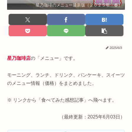
星乃珈琲のメニュー最新版（２０２５年・春）
2025/6/3
星乃珈琲店
の「メニュー」です。
モーニング、ランチ、ドリンク、パンケーキ、スイーツ
のメニュー情報（価格）をまとめました。
※ リンクから「食べてみた感想記事」へ飛べます。
（最終更新：2025年6月03日）