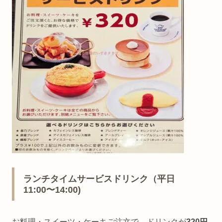
ランチタイムサービスドリンク（平日
11:00〜14:00)
お料理・スイーツ・ケーキご注文で、ドリンクが
320円