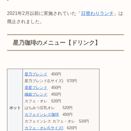
2021年2月以前に実施されていた「
日替わりランチ
」は
廃止されました。
星乃珈琲のメニュー【ドリンク】
星乃ブレンド
450円
星乃ブレンド(Lサイズ) 570円
彦星ブレンド
450円
織姫ブレンド
450円
カフェ・オレ 520円
ホット
はちみつ豆乳オレ 520円
カフェインレス珈琲
450円
カフェインレス カフェ・オレ 520円
カフェ・オレ(Lサイズ)
620円