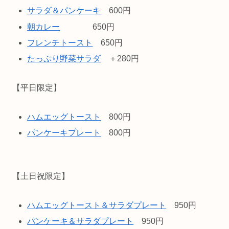
サラダ＆パンケーキ
600円
朝カレー
650円
フレンチトースト
650円
たっぷり野菜サラダ
＋280円
【平日限定】
ハムエッグトースト
800円
パンケーキプレート
800円
【土日祝限定】
ハムエッグトースト＆サラダプレート
950円
パンケーキ＆サラダプレート
950円