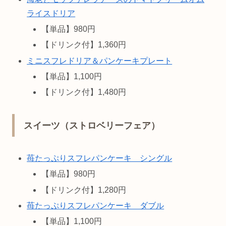
ライスドリア
【単品】980円
【ドリンク付】1,360円
ミニスフレドリア＆パンケーキプレート
【単品】1,100円
【ドリンク付】1,480円
スイーツ（ストロベリーフェア）
苺たっぷりスフレパンケーキ シングル
【単品】980円
【ドリンク付】1,280円
苺たっぷりスフレパンケーキ ダブル
【単品】1,100円