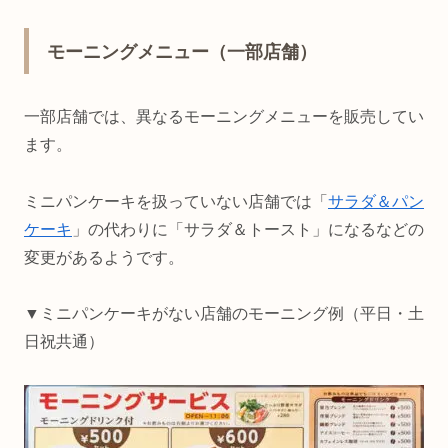
モーニングメニュー（一部店舗）
一部店舗では、異なるモーニングメニューを販売してい
ます。
ミニパンケーキを扱っていない店舗では「
サラダ＆パン
ケーキ
」の代わりに「サラダ＆トースト」になるなどの
変更があるようです。
▼ミニパンケーキがない店舗のモーニング例（平日・土
日祝共通）