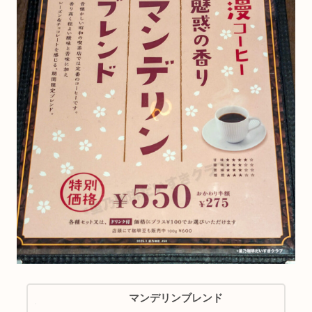
マンデリンブレンド