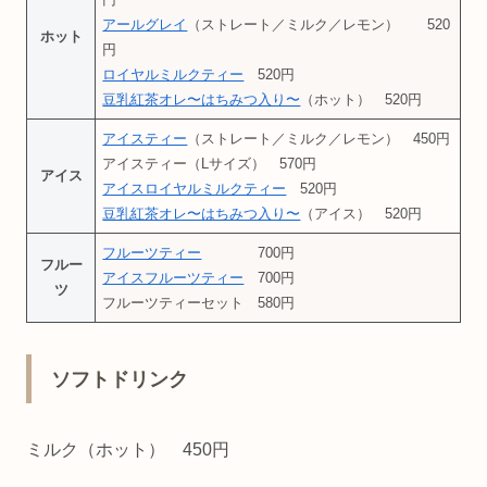
アールグレイ
（ストレート／ミルク／レモン） 520
ホット
円
ロイヤルミルクティー
520円
豆乳紅茶オレ〜はちみつ入り〜
（ホット） 520円
アイスティー
（ストレート／ミルク／レモン） 450円
アイスティー（Lサイズ） 570円
アイス
アイスロイヤルミルクティー
520円
豆乳紅茶オレ〜はちみつ入り〜
（アイス） 520円
フルーツティー
700円
フルー
アイスフルーツティー
700円
ツ
フルーツティーセット 580円
ソフトドリンク
ミルク（ホット） 450円