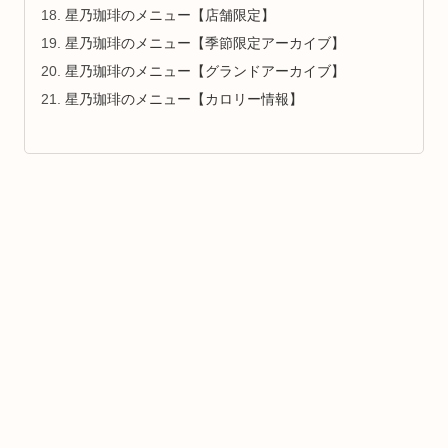
星乃珈琲のメニュー【店舗限定】
星乃珈琲のメニュー【季節限定アーカイブ】
星乃珈琲のメニュー【グランドアーカイブ】
星乃珈琲のメニュー【カロリー情報】