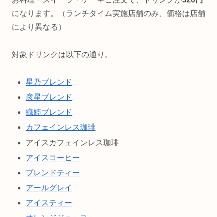
になります。（ランチタイム実施店舗のみ、価格は店舗
により異なる）
対象ドリンクは以下の通り。
星乃ブレンド
彦星ブレンド
織姫ブレンド
カフェインレス珈琲
アイスカフェインレス珈琲
アイスコーヒー
ブレンドティー
アールグレイ
アイスティー