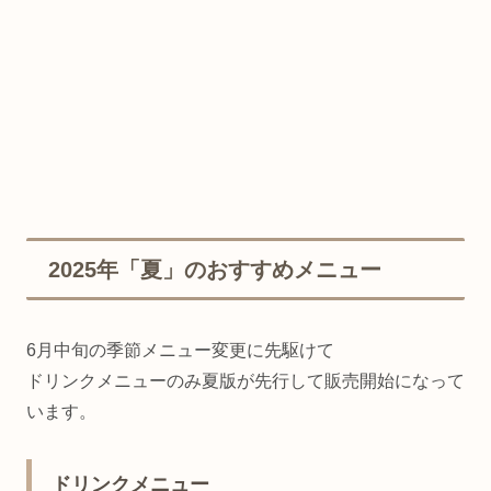
2025年「夏」のおすすめメニュー
6月中旬の季節メニュー変更に先駆けて
ドリンクメニューのみ夏版が先行して販売開始になって
います。
ドリンクメニュー