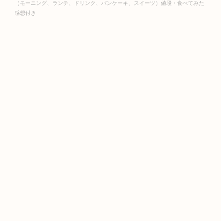
（モーニング、ランチ、ドリンク、パンケーキ、スイーツ）値段・食べてみた
感想付き