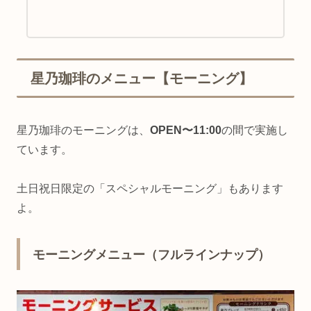
星乃珈琲のメニュー【モーニング】
星乃珈琲のモーニングは、
OPEN〜11:00
の間で実施し
ています。
土日祝日限定の「スペシャルモーニング」もあります
よ。
モーニングメニュー（フルラインナップ）