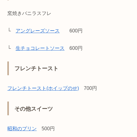
窯焼きバニラスフレ
└
アングレーズソース
600円
└
生チョコレートソース
600円
フレンチトースト
フレンチトースト(ホイップのせ)
700円
その他スイーツ
昭和のプリン
500円