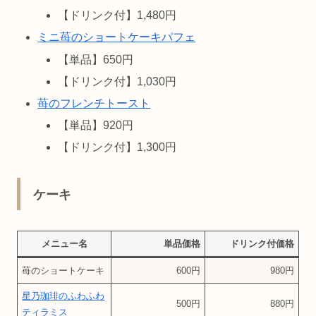
【ドリンク付】1,480円
ミニ苺のショートケーキパフェ
【単品】650円
【ドリンク付】1,030円
苺のフレンチトースト
【単品】920円
【ドリンク付】1,300円
ケーキ
メニュー名
単品価格
ドリンク付価格
苺のショートケーキ
600円
980円
星乃珈琲のふわふわ
500円
880円
ティラミス