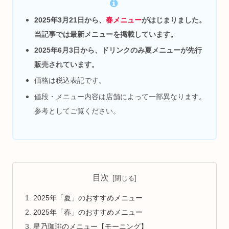
2025年3月21日から、
春メニュー
がはじまりました。
当記事では最新メニューを掲載しています。
2025年6月3日から、ドリンクのみ夏メニューが先行
販売されています。
価格は税込表記です。
値段・メニュー内容は店舗によって一部異なります。
参考としてご覧ください。
目次
2025年「夏」のおすすめメニュー
2025年「春」のおすすめメニュー
星乃珈琲のメニュー【モーニング】