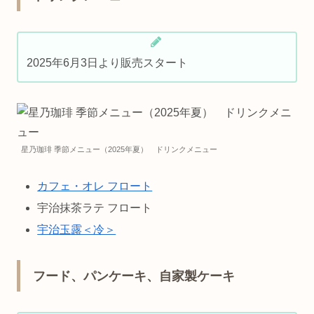
2025年6月3日より販売スタート
星乃珈琲 季節メニュー（2025年夏） ドリンクメニュー
カフェ・オレ フロート
宇治抹茶ラテ フロート
宇治玉露＜冷＞
フード、パンケーキ、自家製ケーキ