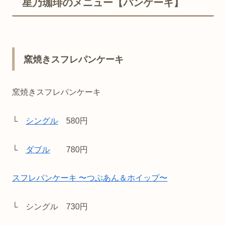
星乃珈琲のメニュー【パンケーキ】
窯焼きスフレパンケーキ
窯焼きスフレパンケーキ
└
シングル
580円
└
ダブル
780円
スフレパンケーキ 〜つぶあん＆ホイップ〜
└ シングル 730円