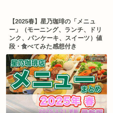
【2025春】星乃珈琲の「メニュ
ー」（モーニング、ランチ、ドリ
ンク、パンケーキ、スイーツ）値
段・食べてみた感想付き
メニュー情報