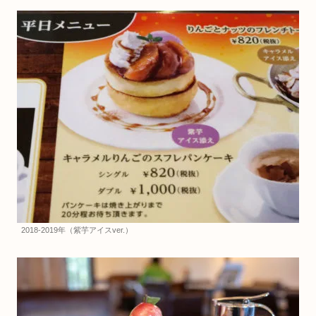
2018-2019年（紫芋アイスver.）