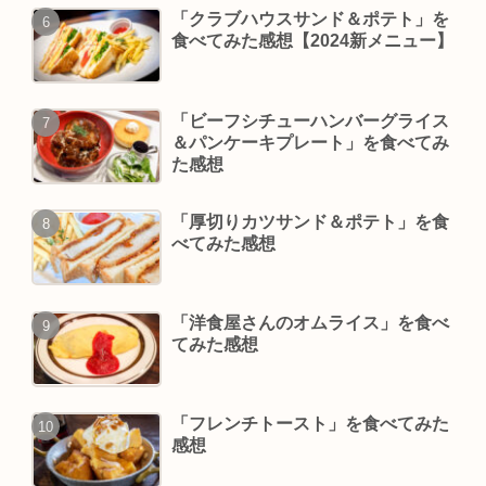
「クラブハウスサンド＆ポテト」を
食べてみた感想【2024新メニュー】
「ビーフシチューハンバーグライス
＆パンケーキプレート」を食べてみ
た感想
「厚切りカツサンド＆ポテト」を食
べてみた感想
「洋食屋さんのオムライス」を食べ
てみた感想
「フレンチトースト」を食べてみた
感想