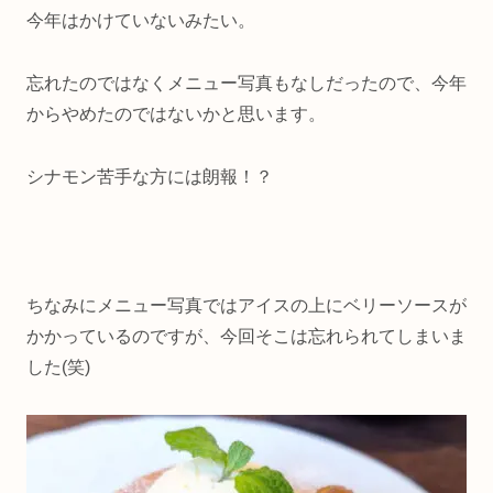
今年はかけていないみたい。
忘れたのではなくメニュー写真もなしだったので、今年
からやめたのではないかと思います。
シナモン苦手な方には朗報！？
ちなみにメニュー写真ではアイスの上にベリーソースが
かかっているのですが、今回そこは忘れられてしまいま
した(笑)