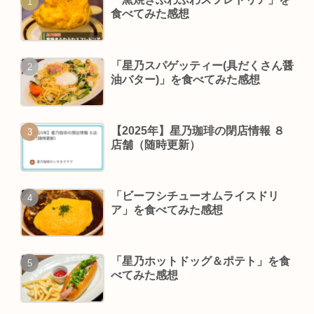
食べてみた感想
「星乃スパゲッティー(具だくさん醤
油バター)」を食べてみた感想
【2025年】星乃珈琲の閉店情報 ８
店舗（随時更新）
「ビーフシチューオムライスドリ
ア」を食べてみた感想
「星乃ホットドッグ＆ポテト」を食
べてみた感想