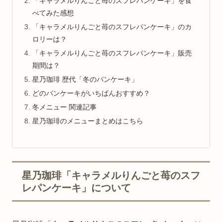
「キャラメルりんごと苺のスフレパンケーキ」を食
べてみた感想
「キャラメルりんごと苺のスフレパンケーキ」のカ
ロリーは？
「キャラメルりんごと苺のスフレパンケーキ」販売
期間は？
星乃珈琲 歴代「冬のパンケーキ」
どのパンケーキがいちばんおすすめ？
冬メニュー 関連記事
星乃珈琲のメニューまとめはこちら
星乃珈琲「キャラメルりんごと苺のスフ
レパンケーキ」について