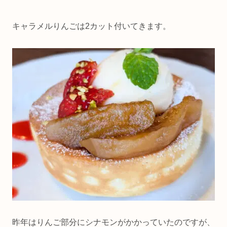
キャラメルりんごは2カット付いてきます。
昨年はりんご部分にシナモンがかかっていたのですが、