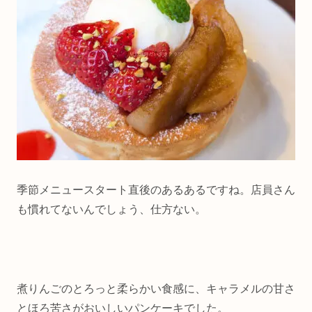
季節メニュースタート直後のあるあるですね。店員さん
も慣れてないんでしょう、仕方ない。
煮りんごのとろっと柔らかい食感に、キャラメルの甘さ
とほろ苦さがおいしいパンケーキでした。