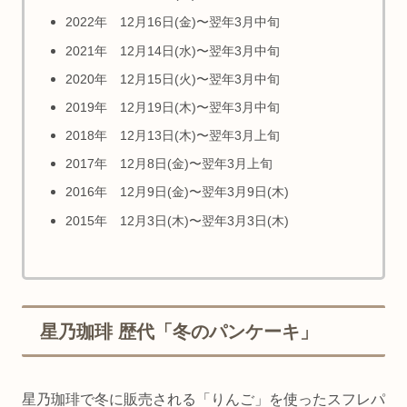
2022年 12月16日(金)〜翌年3月中旬
2021年 12月14日(水)〜翌年3月中旬
2020年 12月15日(火)〜翌年3月中旬
2019年 12月19日(木)〜翌年3月中旬
2018年 12月13日(木)〜翌年3月上旬
2017年 12月8日(金)〜翌年3月上旬
2016年 12月9日(金)〜翌年3月9日(木)
2015年 12月3日(木)〜翌年3月3日(木)
星乃珈琲 歴代「冬のパンケーキ」
星乃珈琲で冬に販売される「りんご」を使ったスフレパ