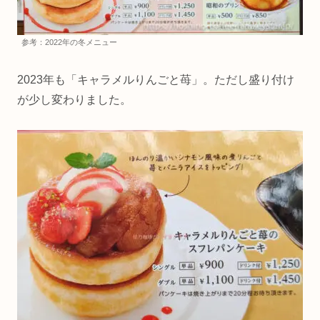
参考：2022年の冬メニュー
2023年も「キャラメルりんごと苺」。ただし盛り付け
が少し変わりました。