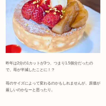
昨年は2分の1カットが3つ、つまり1.5個分だったの
で、苺が半減したことに！？
苺のサイズによって変わるのかもしれませんが、原価が
厳しいのかなーと思ったり。