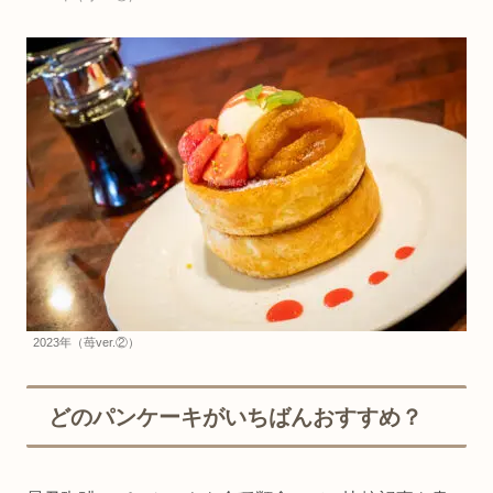
2023年（苺ver.②）
どのパンケーキがいちばんおすすめ？