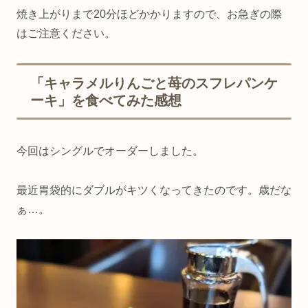
焼き上がりまで20分ほどかかりますので、お急ぎの際
はご注意ください。
「キャラメルりんごと苺のスフレパンケ
ーキ」を食べてみた感想
今回はシングルでオーダーしました。
最近胃袋的にダブルがキツくなってきたのです。歳だな
ぁ…。