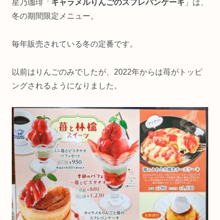
星乃珈琲「
キャラメルりんごのスフレパンケーキ
」は、
冬の期間限定メニュー。
毎年販売されている冬の定番です。
以前はりんごのみでしたが、2022年からは苺がトッピ
ングされるようになりました。