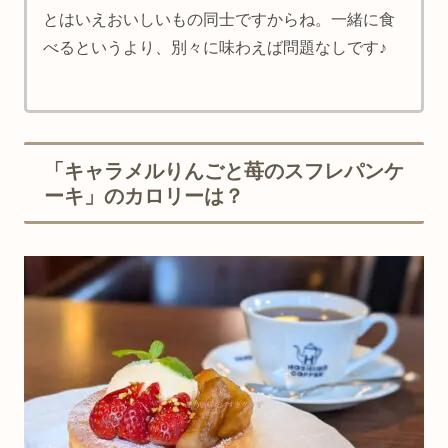
とはいえおいしいもの同士ですからね。一緒に食
べるというより、別々に味わえば問題なしです♪
「キャラメルりんごと苺のスフレパンケ
ーキ」のカロリーは？