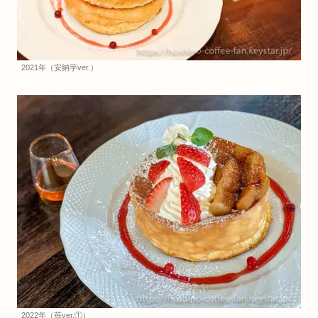
2021年（安納芋ver.）
2022年（苺ver.①）